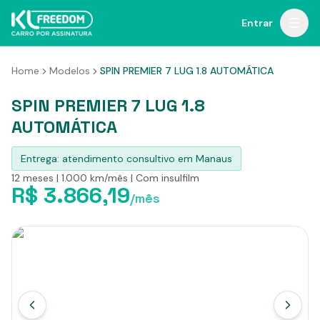
Entrar
Home
Modelos
SPIN PREMIER 7 LUG 1.8 AUTOMÁTICA
SPIN PREMIER 7 LUG 1.8
AUTOMÁTICA
Entrega: atendimento consultivo em Manaus
12 meses | 1.000 km/mês | Com insulfilm
R$ 3.866,19
/mês