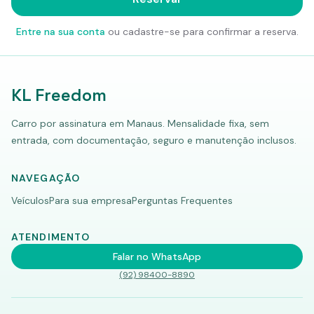
Entre na sua conta
ou cadastre-se para confirmar a reserva.
KL Freedom
Carro por assinatura em Manaus. Mensalidade fixa, sem
entrada, com documentação, seguro e manutenção inclusos.
NAVEGAÇÃO
Veículos
Para sua empresa
Perguntas Frequentes
ATENDIMENTO
Falar no WhatsApp
(92) 98400-8890